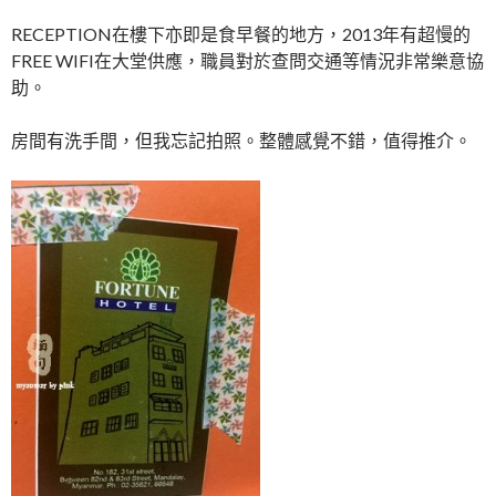
RECEPTION在樓下亦即是食早餐的地方，2013年有超慢的
FREE WIFI在大堂供應，職員對於查問交通等情況非常樂意協
助。
房間有洗手間，但我忘記拍照。整體感覺不錯，值得推介。