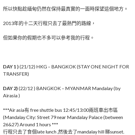
所以快點趁緬甸仍然在保持最真實的一面時探望這個地方。
2013年的十二天行程只去了最熱門的路線，
但如果你的假期也不多可以參考我的行程。
DAY 1 )
(21/12) HKG – BANGKOK (STAY ONE NIGHT FOR
TRANSFER)
DAY 2)
(22/12 ) BANGKOK – MYANMAR Mandalay (by
Airasia )
***Air asia有 free shuttle bus 12:45/13:00兩班車出市區
(Mandalay City: Street 79 near Mandalay Palace (between
26&27) Around 1 hours ***
行程只去了食個late lunch ,然後去了mandalay hill 睇sunset.