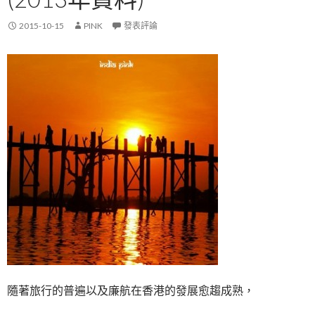
2015-10-15
PINK
發表評論
隨著旅行的普遍以及廉航在香港的發展愈趨成熟，