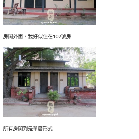
房間外面，我好似住在102號房
所有房間到是單層形式