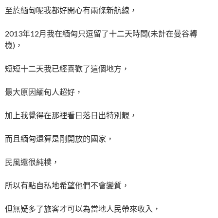
至於緬甸呢我都好開心有兩條新航線，
2013年12月我在緬甸只逗留了十二天時間(未計在曼谷轉
機)，
短短十二天我已經喜歡了這個地方，
最大原因緬甸人超好，
加上我覺得在那裡看日落日出特別靚，
而且緬甸還算是剛開放的國家，
民風還很純樸，
所以有點自私地希望他們不會變質，
但無疑多了旅客才可以為當地人民帶來收入，