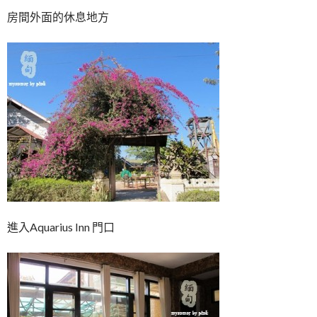
房間外面的休息地方
進入Aquarius Inn 門口