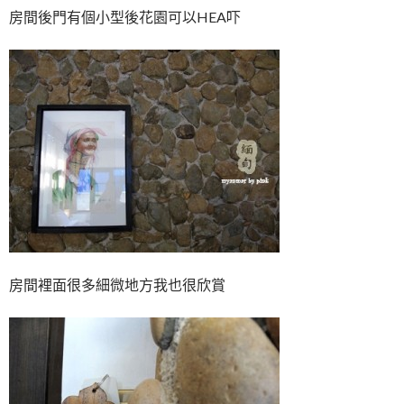
房間後門有個小型後花園可以HEA吓
房間裡面很多細微地方我也很欣賞