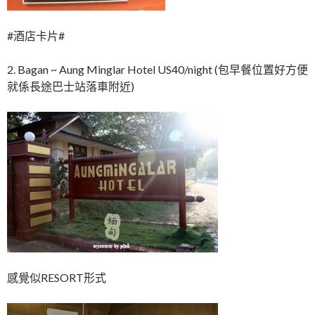
#酒店卡片#
2. Bagan ~ Aung Minglar Hotel US40/night (包早餐位置好方便
就係長途巴士站落車附近)
感覺似RESORT形式