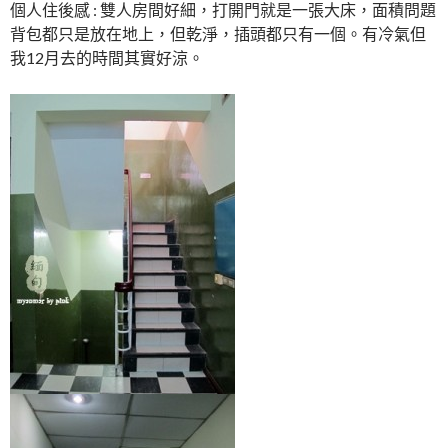
個人住後感 : 雙人房間好細，打開門就是一張大床，面積問題
背包都只是放在地上，但乾淨，插頭都只有一個。有冷氣但
我12月去的時間其實好涼。