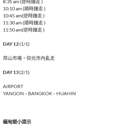
8:35 am (逆時鐘走 )
10:10 am (順時鐘走 )
10:45 am(逆時鐘走 )
11:30 am (順時鐘走 )
11:50 am(逆時鐘走 )
DAY 12
(1/1)
昂山市場，仰光市內亂走
DAY 13
(2/1)
AIRPORT
YANGON – BANGKOK – HUAHIN
緬甸遊小提示