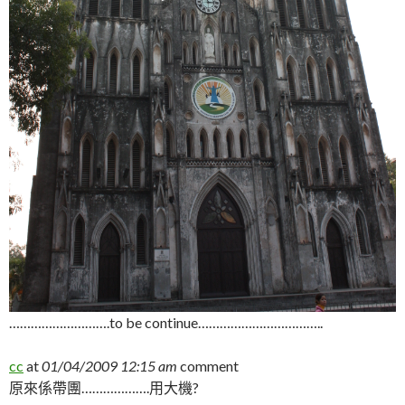
……………………….to be continue……………………………..
cc
at
01/04/2009 12:15 am
comment
原來係帶團……………….用大機?