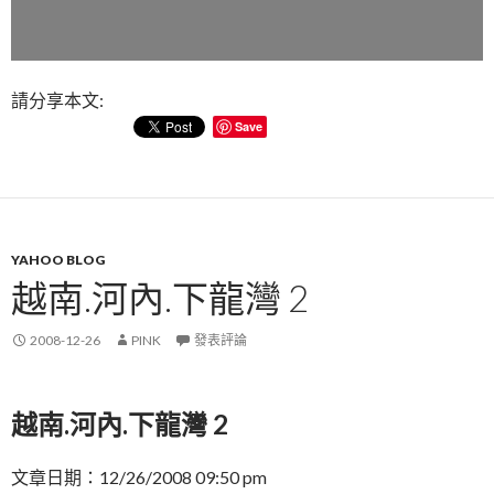
請分享本文:
Save
YAHOO BLOG
越南.河內.下龍灣 2
2008-12-26
PINK
發表評論
越南.河內.下龍灣 2
文章日期：12/26/2008 09:50 pm