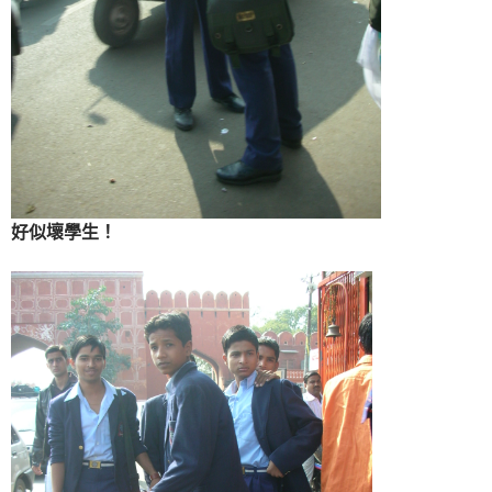
好似壞學生！