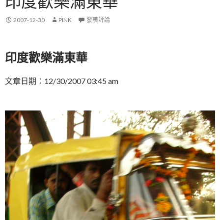
印度歡樂滿東華
2007-12-30
PINK
發表評論
印度歡樂滿東華
文章日期：12/30/2007 03:45 am