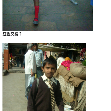
紅色又得？