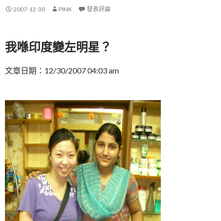
2007-12-30
PINK
發表評論
我喺印度變左明星？
文章日期：12/30/2007 04:03 am