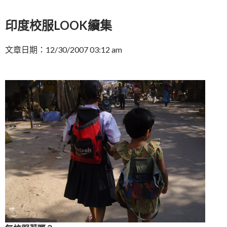
印度校服LOOK續集
文章日期：12/30/2007 03:12 am