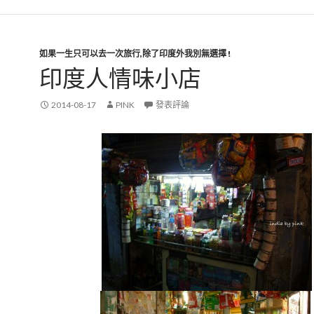
如果一生只可以去一次旅行,除了印度外我別無選擇 !
印度人情味小店
2014-08-17
PINK
發表評論