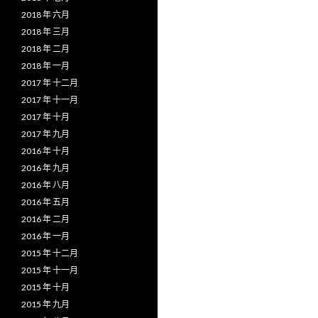
2018 年 六月
2018 年 三月
2018 年 二月
2018 年 一月
2017 年 十二月
2017 年 十一月
2017 年 十月
2017 年 九月
2016 年 十月
2016 年 九月
2016 年 八月
2016 年 五月
2016 年 二月
2016 年 一月
2015 年 十二月
2015 年 十一月
2015 年 十月
2015 年 九月