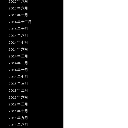
2015 年 八月
2015 年 六月
2015 年 一月
2014 年 十二月
2014 年 十月
2014 年 八月
2014 年 七月
2014 年 六月
2014 年 三月
2014 年 二月
2014 年 一月
2013 年 七月
2013 年 三月
2013 年 二月
2012 年 六月
2012 年 三月
2011 年 十月
2011 年 九月
2011 年 八月