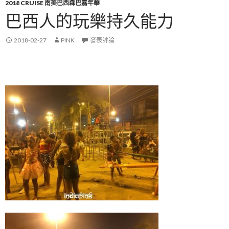
2018 CRUISE 南美巴西森巴嘉年華
巴西人的玩樂持久能力
2018-02-27
PINK
發表評論