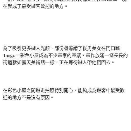
在就成了最受遊客歡迎的地方。
為了吸引更多遊人光顧，部份餐廳請了俊男美女在門口跳
Tango，彩色小屋成為不少畫家的靈感，畫作放滿一條長長的
街道就如露天美術館一樣，正在等待遊人帶他們回去。
在彩色小屋之間遊走拍照特別開心，能夠成為遊客中最受歡
迎的地方不是沒有原因。