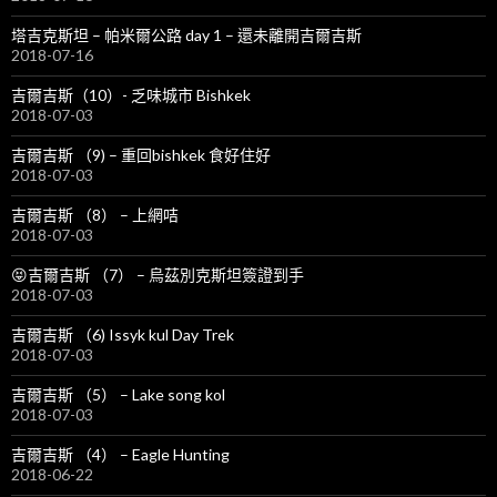
塔吉克斯坦 – 帕米爾公路 day 1 – 還未離開吉爾吉斯
2018-07-16
吉爾吉斯（10）- 乏味城市 Bishkek
2018-07-03
吉爾吉斯 （9) – 重回bishkek 食好住好
2018-07-03
吉爾吉斯 （8） – 上網咭
2018-07-03
😝吉爾吉斯 （7） – 烏茲別克斯坦簽證到手
2018-07-03
吉爾吉斯 （6) Issyk kul Day Trek
2018-07-03
吉爾吉斯 （5） – Lake song kol
2018-07-03
吉爾吉斯 （4） – Eagle Hunting
2018-06-22