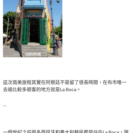
這次南美旅程其實在阿根廷不是留了很長時間，在布市唯一
去過比較多遊客的地方就是La Boca。
一個世紀之前很多西班牙和義大利移民都是住在La Boca，現