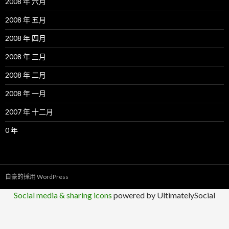
2008 年 六月
2008 年 五月
2008 年 四月
2008 年 三月
2008 年 二月
2008 年 一月
2007 年 十二月
0 年
自豪的採用 WordPress
Social media & sharing icons
powered by UltimatelySocial