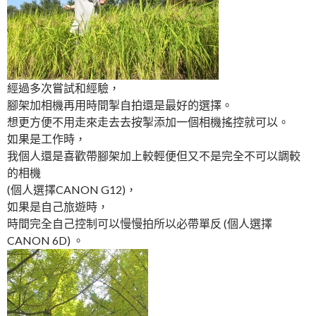
經過多次嘗試和經驗，
腳架加相機再用時間掣自拍還是最好的選擇。
想更方便不用走來走去去按掣添加一個相機搖控就可以。
如果是工作時，
我個人還是喜歡帶腳架加上較輕便但又不是完全不可以調較
的相機
(個人選擇CANON G12)，
如果是自己旅遊時，
時間完全自己控制可以慢慢拍所以必帶單反 (個人選擇
CANON 6D) 。