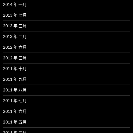
2014 年 一月
2013 年 七月
2013 年 三月
2013 年 二月
2012 年 六月
2012 年 三月
2011 年 十月
2011 年 九月
2011 年 八月
2011 年 七月
2011 年 六月
2011 年 五月
2011 年 三月