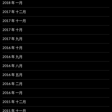
2018 年 一月
2017 年 十二月
2017 年 十一月
2017 年 十月
2017 年 九月
2016 年 十月
2016 年 九月
2016 年 八月
2016 年 五月
2016 年 二月
2016 年 一月
2015 年 十二月
2015 年 十一月