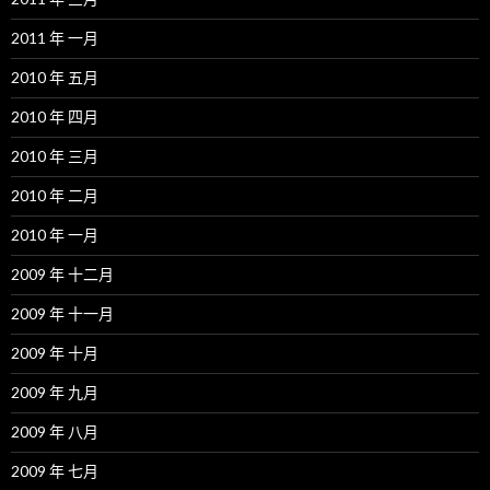
2011 年 一月
2010 年 五月
2010 年 四月
2010 年 三月
2010 年 二月
2010 年 一月
2009 年 十二月
2009 年 十一月
2009 年 十月
2009 年 九月
2009 年 八月
2009 年 七月