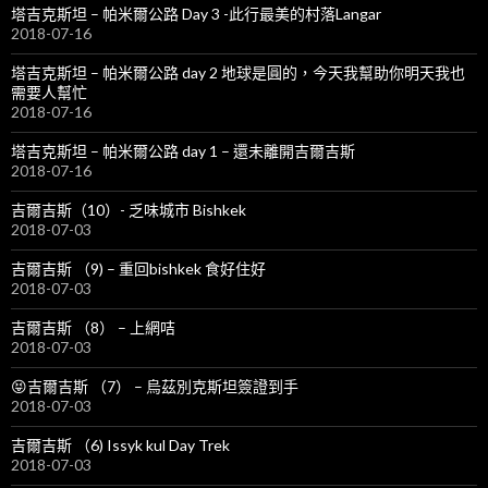
塔吉克斯坦 – 帕米爾公路 Day 3 -此行最美的村落Langar
2018-07-16
塔吉克斯坦 – 帕米爾公路 day 2 地球是圓的，今天我幫助你明天我也
需要人幫忙
2018-07-16
塔吉克斯坦 – 帕米爾公路 day 1 – 還未離開吉爾吉斯
2018-07-16
吉爾吉斯（10）- 乏味城市 Bishkek
2018-07-03
吉爾吉斯 （9) – 重回bishkek 食好住好
2018-07-03
吉爾吉斯 （8） – 上網咭
2018-07-03
😝吉爾吉斯 （7） – 烏茲別克斯坦簽證到手
2018-07-03
吉爾吉斯 （6) Issyk kul Day Trek
2018-07-03