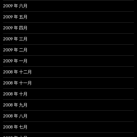
2009 年 六月
2009 年 五月
2009 年 四月
2009 年 三月
2009 年 二月
2009 年 一月
2008 年 十二月
2008 年 十一月
2008 年 十月
2008 年 九月
2008 年 八月
2008 年 七月