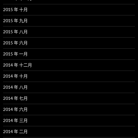
2015 年 十月
2015 年 九月
2015 年 八月
2015 年 六月
2015 年 一月
2014 年 十二月
2014 年 十月
2014 年 八月
2014 年 七月
2014 年 六月
2014 年 三月
2014 年 二月