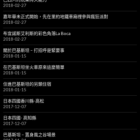
2018-02-27
嘉年華未正式開始，先在里約地鐵車廂𥚃參與瘋狂派對
2018-02-27
布宜諾斯艾利斯的彩色角落La Boca
2018-02-27
關於巴基斯坦 – 打招呼是緊要事
2018-01-15
在巴基斯坦坐火車原來這麼簡單
2018-01-15
住進巴基斯坦的另類住宿
2018-01-15
日本四國香川縣-高松
2017-12-07
日本四國- 高知縣
2017-12-07
巴基斯坦 – 置身風之谷場景