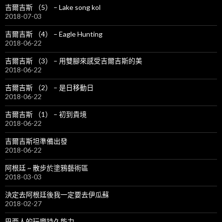
吉爾吉斯 （5） – Lake song kol
2018-07-03
吉爾吉斯 （4） – Eagle Hunting
2018-06-22
吉爾吉斯 （3） – 用雙腳來感受吉爾吉斯的美
2018-06-22
吉爾吉斯 （2） – 是日移動日
2018-06-22
吉爾吉斯 （1） – 初到貴境
2018-06-22
吉爾吉斯坦準備出發
2018-06-22
阿根廷 ~ 散步於塗鴉藝術區
2018-03-03
決定去阿根廷後我一定要去伊瓜蘇
2018-02-27
巴西人的玩樂持久能力