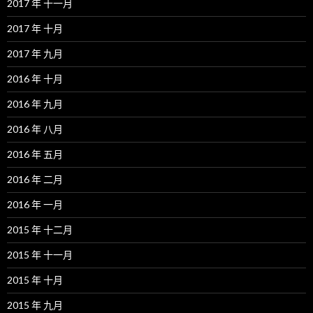
2017 年 十一月
2017 年 十月
2017 年 九月
2016 年 十月
2016 年 九月
2016 年 八月
2016 年 五月
2016 年 二月
2016 年 一月
2015 年 十二月
2015 年 十一月
2015 年 十月
2015 年 九月