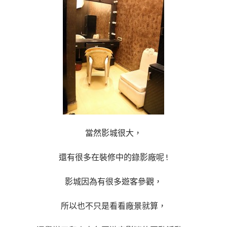
當然影城很大，
還有很多在裝修中的錄影廠呢 !
影城因為有很多遊客參觀，
所以也不只是看看廠景就算，