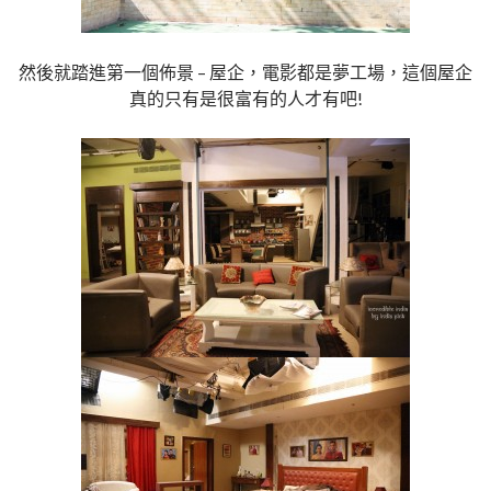
然後就踏進第一個佈景 – 屋企，電影都是夢工場，這個屋企
真的只有是很富有的人才有吧!