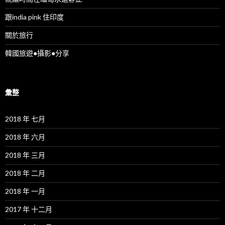
跟india pink 住印度
關於旅行
韓國旅遊●攝影●分享
彙整
2018 年 七月
2018 年 六月
2018 年 三月
2018 年 二月
2018 年 一月
2017 年 十二月