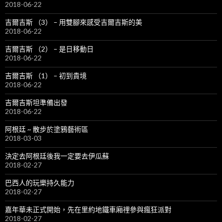
2018-06-22
吉爾吉斯 （3） – 用雙腳來感受吉爾吉斯的美
2018-06-22
吉爾吉斯 （2） – 是日移動日
2018-06-22
吉爾吉斯 （1） – 初到貴境
2018-06-22
吉爾吉斯坦準備出發
2018-06-22
阿根廷 ~ 散步於塗鴉藝術區
2018-03-03
決定去阿根廷後我一定要去伊瓜蘇
2018-02-27
巴西人的玩樂持久能力
2018-02-27
嘉年華未正式開始，先在里約地鐵車廂𥚃參與瘋狂派對
2018-02-27