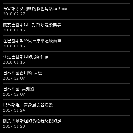
布宜諾斯艾利斯的彩色角落La Boca
2018-02-27
關於巴基斯坦 – 打招呼是緊要事
2018-01-15
在巴基斯坦坐火車原來這麼簡單
2018-01-15
住進巴基斯坦的另類住宿
2018-01-15
日本四國香川縣-高松
2017-12-07
日本四國- 高知縣
2017-12-07
巴基斯坦 – 置身風之谷場景
2017-11-24
關於巴基斯坦的食物我想說的是…….
2017-11-23