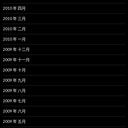
2010 年 四月
2010 年 三月
2010 年 二月
2010 年 一月
2009 年 十二月
2009 年 十一月
2009 年 十月
2009 年 九月
2009 年 八月
2009 年 七月
2009 年 六月
2009 年 五月