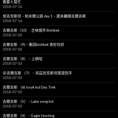
需要人幫忙
2018-07-16
塔吉克斯坦 – 帕米爾公路 day 1 – 還未離開吉爾吉斯
2018-07-16
吉爾吉斯（10）- 乏味城市 Bishkek
2018-07-03
吉爾吉斯 （9) – 重回bishkek 食好住好
2018-07-03
吉爾吉斯 （8） – 上網咭
2018-07-03
😝吉爾吉斯 （7） – 烏茲別克斯坦簽證到手
2018-07-03
吉爾吉斯 （6) Issyk kul Day Trek
2018-07-03
吉爾吉斯 （5） – Lake song kol
2018-07-03
吉爾吉斯 （4） – Eagle Hunting