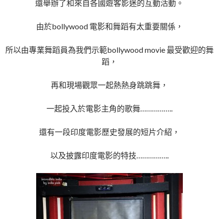
還舉辦了和來自各國遊客影迷的互動活動。
由於bollywood 電影和舞蹈有太重要關係，
所以由專業舞蹈員為我們示範bollywood movie 最受歡迎的舞
蹈，
再和現場觀眾一起熱熱身跳跳舞，
一起投入於電影主角的歌舞……………..
還有一段印度電影歷史發展的短片介紹，
以及披露印度電影的特技……………..