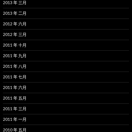
2013 年 三月
2013 年 二月
2012 年 六月
2012 年 三月
2011 年 十月
2011 年 九月
2011 年 八月
2011 年 七月
2011 年 六月
2011 年 五月
2011 年 三月
2011 年 一月
2010 年 五月