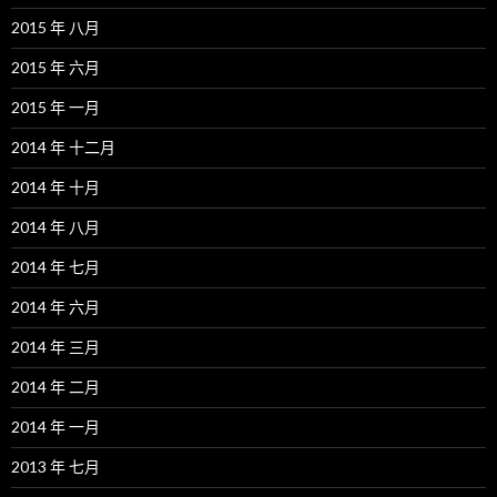
2015 年 八月
2015 年 六月
2015 年 一月
2014 年 十二月
2014 年 十月
2014 年 八月
2014 年 七月
2014 年 六月
2014 年 三月
2014 年 二月
2014 年 一月
2013 年 七月