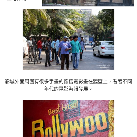
影城外面周圍有很多手畫的懷舊電影畫在牆壁上，看著不同
年代的電影海報發展。