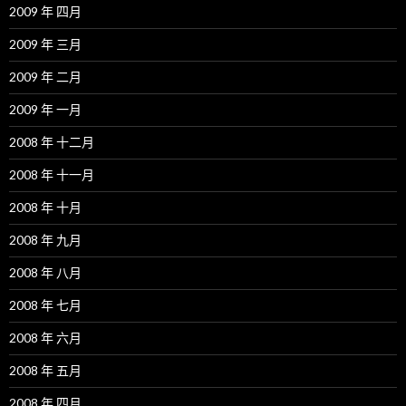
2009 年 四月
2009 年 三月
2009 年 二月
2009 年 一月
2008 年 十二月
2008 年 十一月
2008 年 十月
2008 年 九月
2008 年 八月
2008 年 七月
2008 年 六月
2008 年 五月
2008 年 四月