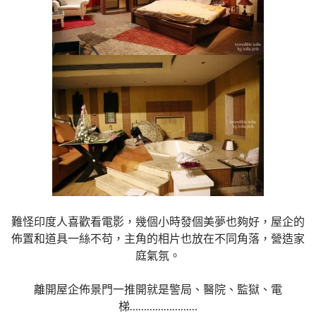
難怪印度人喜歡看電影，幾個小時發個美夢也夠好，屋企的
佈置和道具一絲不苟，主角的相片也放在不同角落，營造家
庭氣氛。
離開屋企佈景門一推開就是警局、醫院、監獄、電
梯……………………