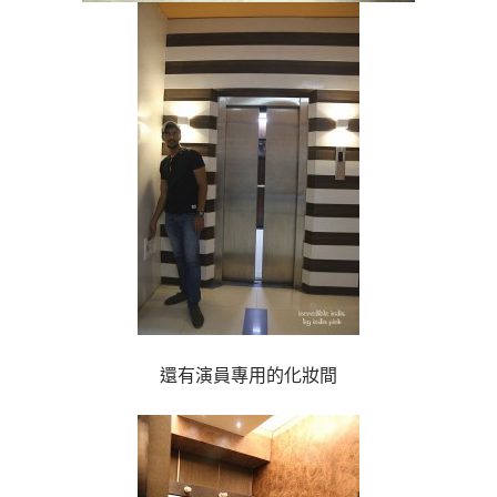
還有演員專用的化妝間