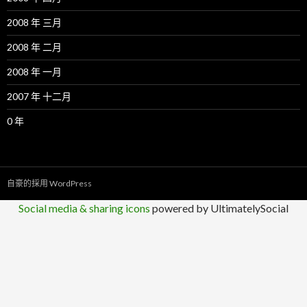
2008 年 三月
2008 年 二月
2008 年 一月
2007 年 十二月
0 年
自豪的採用 WordPress
Social media & sharing icons
powered by UltimatelySocial