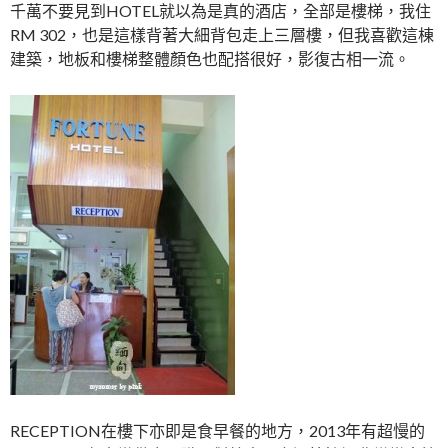
千萬不要見到HOTEL就以為是真的酒店，全部是樓梯，我住
RM 302，也是這樣背著大細背包走上三層樓，但我喜歡這棟
建築，地板和樓梯整體顏色也配搭很好，影復古相一流。
RECEPTION在樓下亦即是食早餐的地方，2013年有超慢的