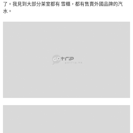
了。我見到大部分茶室都有 雪櫃，都有售賣外國品牌的汽
水。