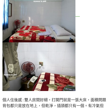
個人住後感 : 雙人房間好細，打開門就是一張大床，面積問題
背包都只是放在地上，但乾淨，插頭都只有一個。有冷氣但