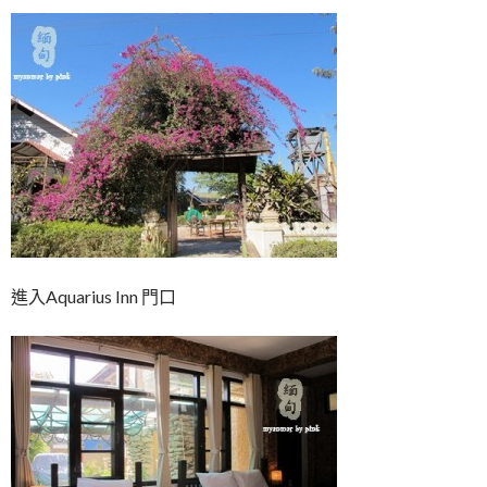
進入Aquarius Inn 門口