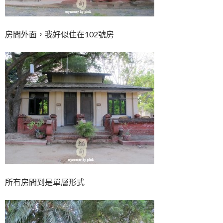
房間外面，我好似住在102號房
所有房間到是單層形式