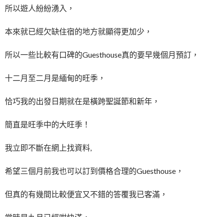
所以遊人紛紛湧入，
本來就已經欠缺住宿的地方就顯得更加少，
所以一些比較有口碑的Guesthouse真的要早幾個月預訂，
十二月至二月是緬甸的旺季，
恰巧我的出發日期就在是橫跨聖誕節和新年，
簡直是旺季中的大旺季！
我立即不斷在網上找資料,
希望三個月前我也可以訂到價格合理的Guesthouse，
但真的有幾間比較便宜又不錯的答覆我已客滿，