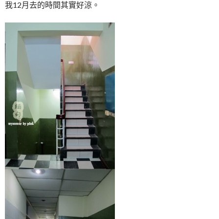
我12月去的時間其實好涼。