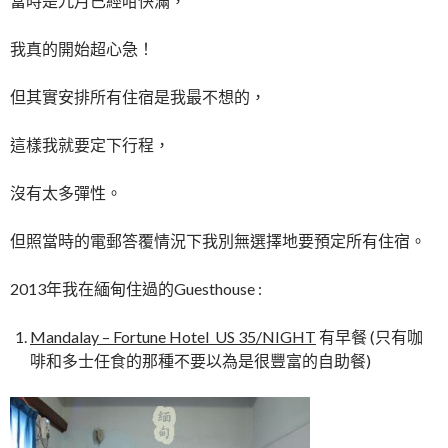
當時是九月已經咁快滿，
我真的開始超心急！
但其實安排所有住宿是我最不想的，
這樣我就要定下行程，
沒有太多彈性。
但照當時的電郵答覆情況下我別無選擇地要預定所有住宿。
2013年我在緬甸住過的Guesthouse :
Mandalay – Fortune Hotel US 35/NIGHT
有早餐 (只有咖
啡和多士任食的那種不要以為是很豐富的自助餐)