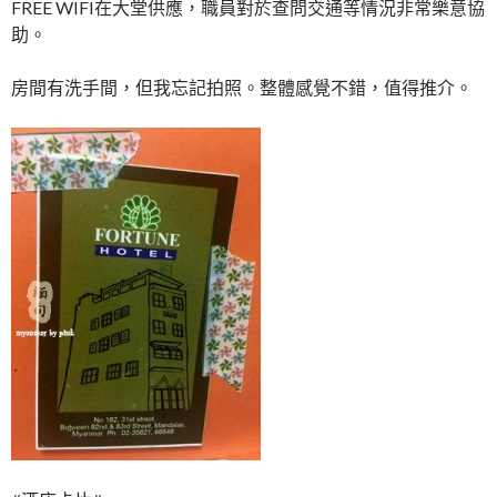
FREE WIFI在大堂供應，職員對於查問交通等情況非常樂意協
助。
房間有洗手間，但我忘記拍照。整體感覺不錯，值得推介。