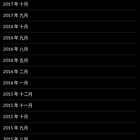
2017 年 十月
2017 年 九月
2016 年 十月
2016 年 九月
2016 年 八月
2016 年 五月
2016 年 二月
2016 年 一月
2015 年 十二月
2015 年 十一月
2015 年 十月
2015 年 九月
2015 年 八月