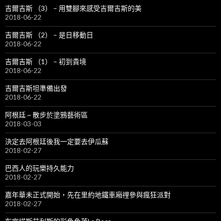
吉爾吉斯 （3） – 用雙腳來感受吉爾吉斯的美
2018-06-22
吉爾吉斯 （2） – 是日移動日
2018-06-22
吉爾吉斯 （1） – 初到貴境
2018-06-22
吉爾吉斯坦準備出發
2018-06-22
阿根廷 ~ 散步於塗鴉藝術區
2018-03-03
決定去阿根廷後我一定要去伊瓜蘇
2018-02-27
巴西人的玩樂持久能力
2018-02-27
嘉年華未正式開始，先在里約地鐵車廂𥚃參與瘋狂派對
2018-02-27