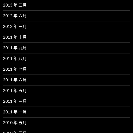
2013 年 二月
2012 年 六月
2012 年 三月
2011 年 十月
2011 年 九月
2011 年 八月
2011 年 七月
2011 年 六月
2011 年 五月
2011 年 三月
2011 年 一月
2010 年 五月