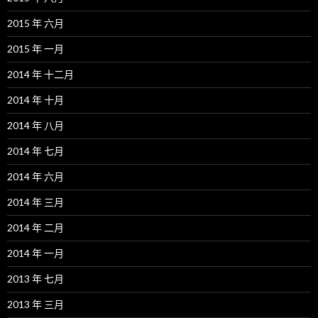
2015 年 六月
2015 年 一月
2014 年 十二月
2014 年 十月
2014 年 八月
2014 年 七月
2014 年 六月
2014 年 三月
2014 年 二月
2014 年 一月
2013 年 七月
2013 年 三月