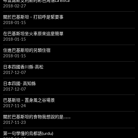
布宜諾斯艾利斯的彩色角落La Boca
2018-02-27
關於巴基斯坦 – 打招呼是緊要事
2018-01-15
在巴基斯坦坐火車原來這麼簡單
2018-01-15
住進巴基斯坦的另類住宿
2018-01-15
日本四國香川縣-高松
2017-12-07
日本四國- 高知縣
2017-12-07
巴基斯坦 – 置身風之谷場景
2017-11-24
關於巴基斯坦的食物我想說的是…….
2017-11-23
第一句學懂的烏都語(urdu)