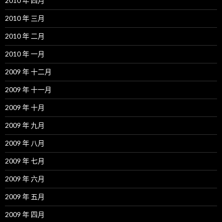
2010 年 四月
2010 年 三月
2010 年 二月
2010 年 一月
2009 年 十二月
2009 年 十一月
2009 年 十月
2009 年 九月
2009 年 八月
2009 年 七月
2009 年 六月
2009 年 五月
2009 年 四月