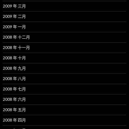
2009 年 三月
2009 年 二月
2009 年 一月
2008 年 十二月
2008 年 十一月
2008 年 十月
2008 年 九月
2008 年 八月
2008 年 七月
2008 年 六月
2008 年 五月
2008 年 四月