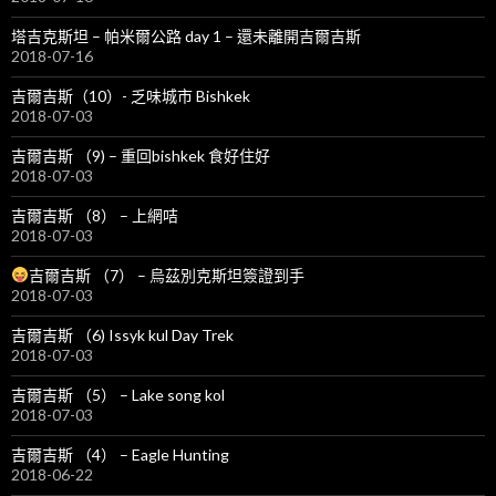
塔吉克斯坦 – 帕米爾公路 day 1 – 還未離開吉爾吉斯
2018-07-16
吉爾吉斯（10）- 乏味城市 Bishkek
2018-07-03
吉爾吉斯 （9) – 重回bishkek 食好住好
2018-07-03
吉爾吉斯 （8） – 上網咭
2018-07-03
吉爾吉斯 （7） – 烏茲別克斯坦簽證到手
2018-07-03
吉爾吉斯 （6) Issyk kul Day Trek
2018-07-03
吉爾吉斯 （5） – Lake song kol
2018-07-03
吉爾吉斯 （4） – Eagle Hunting
2018-06-22