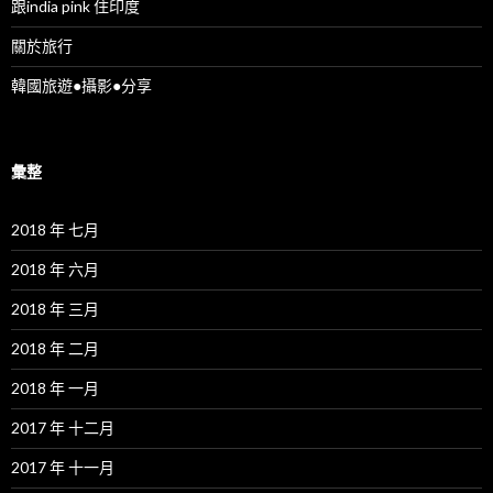
跟india pink 住印度
關於旅行
韓國旅遊●攝影●分享
彙整
2018 年 七月
2018 年 六月
2018 年 三月
2018 年 二月
2018 年 一月
2017 年 十二月
2017 年 十一月