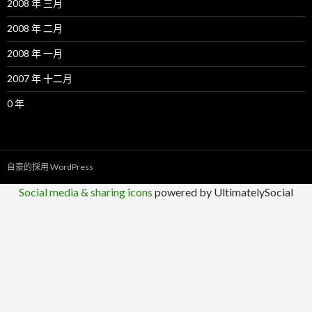
2008 年 三月
2008 年 二月
2008 年 一月
2007 年 十二月
0 年
自豪的採用 WordPress
Social media & sharing icons
powered by UltimatelySocial