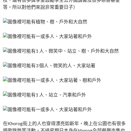
等，所以對他們來說非常重要日子）
在Khorog街上的人也穿得漂亮如新年，晚上在公園也有很多
唱歌跳舞等活動，不過星期日本身在khorog全部餐廳市集也