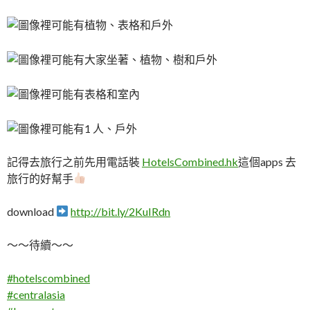
記得去旅行之前先用電話裝
HotelsCombined.hk
這個apps 去
旅行的好幫手
download
http://bit.ly/2KuIRdn
～～待續～～
#
hotelscombined
#
centralasia