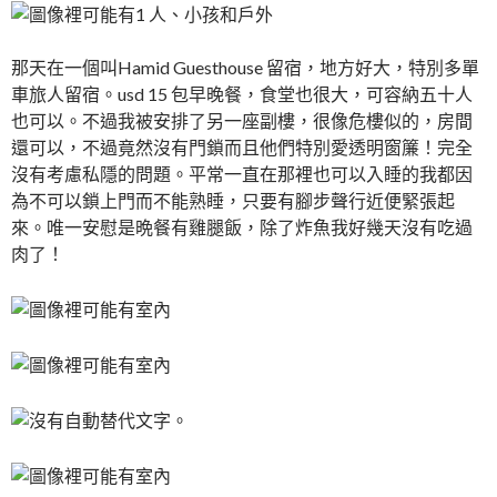
那天在一個叫Hamid Guesthouse 留宿，地方好大，特別多單
車旅人留宿。usd 15 包早晚餐，食堂也很大，可容納五十人
也可以。不過我被安排了另一座副樓，很像危樓似的，房間
還可以，不過竟然沒有門鎖而且他們特別愛透明窗簾！完全
沒有考慮私隱的問題。平常一直在那裡也可以入睡的我都因
為不可以鎖上門而不能熟睡，只要有腳步聲行近便緊張起
來。唯一安慰是晩餐有雞腿飯，除了炸魚我好幾天沒有吃過
肉了！