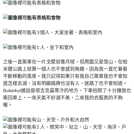
之後一直駕車在一片戈壁就像月球，但周圍又是雪山，在帕
米爾公路上就算一個人也不會感到無趣，因為我一直忙著看
不斷移動的風景。我只記得如果只有我自己駕車我也不會知
道怎樣去湖，沒有明顯路牌也沒有人，迷路了也不會知道。
Bulunkul據說是塔吉克最寒冷的地方，下車拍照了十分鐘我也
衝回車上，一來天氣不好湖不美，二來我的衣服真的不夠
暖。