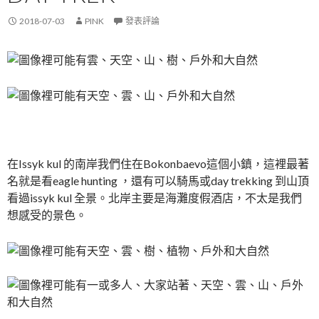
2018-07-03
PINK
發表評論
在Issyk kul 的南岸我們住在Bokonbaevo這個小鎮，這裡最著
名就是看eagle hunting ，還有可以騎馬或day trekking 到山頂
看過issyk kul 全景。北岸主要是海灘度假酒店，不太是我們
想感受的景色。