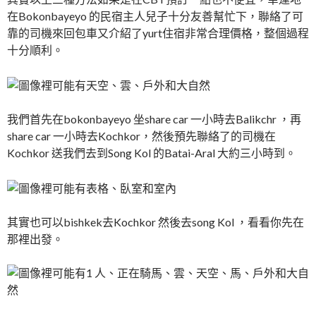
在Bokonbayeyo 的民宿主人兒子十分友善幫忙下，聯絡了可
靠的司機來回包車又介紹了yurt住宿非常合理價格，整個過程
十分順利。
我們首先在bokonbayeyo 坐share car 一小時去Balikchr ，再
share car 一小時去Kochkor，然後預先聯絡了的司機在
Kochkor 送我們去到Song Kol 的Batai-Aral 大約三小時到。
其實也可以bishkek去Kochkor 然後去song Kol ，看看你先在
那裡出發。