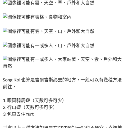
Song Kol 也算是吉爾吉斯必去的地方，一般可以有幾種方法
前往，
1. 跟團騎馬遊（天數可多可少）
2. 行山遊（天數可多可少）
3. 包車去住Yurt
其實以上三種方法如果是在CBT預訂一點也不便宜，幸運地