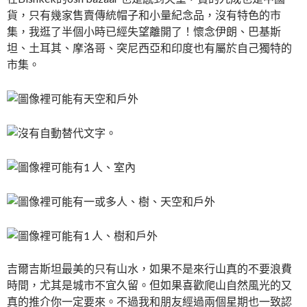
貨，只有幾家售賣傳統帽子和小量紀念品，沒有特色的市
集，我逛了半個小時已經失望離開了！懷念伊朗、巴基斯
坦、土耳其、摩洛哥、突尼西亞和印度也有屬於自己獨特的
市集。
吉爾吉斯坦最美的只有山水，如果不是來行山真的不要浪費
時間，尤其是城市不宜久留。但如果喜歡爬山自然風光的又
真的推介你一定要來。不過我和朋友經過兩個星期也一致認