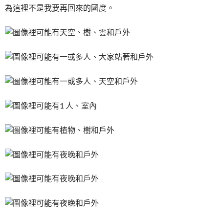
為這裡不是我要再回來的國度。