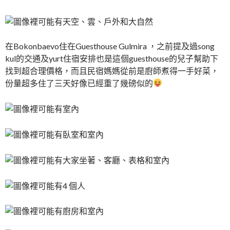
在Bokonbaevo住在Guesthouse Gulmira ，之前提及過song
kul的交通及yurt住宿安排也是這個guesthouse的兒子幫助下
找到超合理價格，而且民宿媽媽從前是廚師煮得一手好菜，
份量超多住了三天好像已經重了幾磅似的