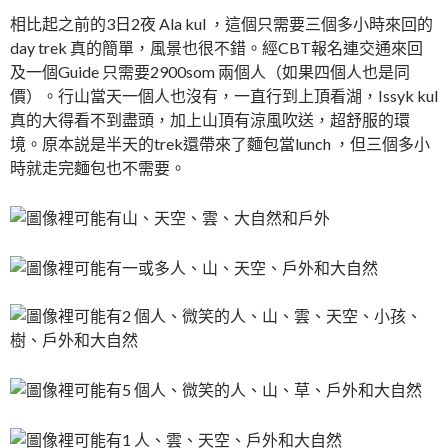
相比起之前的3日2夜 Ala kul ，這個只需要三個多小時來回的
day trek 真的簡單，風景也很不錯。經CBT報名連交通來回
及一個Guide 只需要2900som 兩個人（如果四個人也是同
價）。行山當天一個人也沒有，一直行到上頂看湖，Issyk kul
真的大得看不到盡頭，加上山頂有涼風吹送，超舒服的環
境。原本説是半天的trek還帶來了麵包當lunch ，但三個多小
時就走完麵包也不需要。