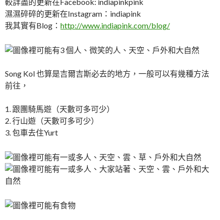
較詳盡的更新在Facebook: indiapinkpink
濕濕碎碎的更新在Instagram：indiapink
我其實有Blog：
http://www.indiapink.com/blog/
Song Kol 也算是吉爾吉斯必去的地方，一般可以有幾種方法
前往，
1. 跟團騎馬遊（天數可多可少）
2. 行山遊（天數可多可少）
3. 包車去住Yurt