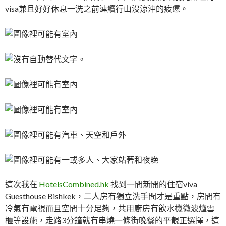
visa兼且好好休息一洗之前連續行山沒涼沖的疲憊。
這次我在
HotelsCombined.hk
找到一間新開的住宿viva
Guesthouse Bishkek，二人房有獨立洗手間才是重點，房間有
冷氣有電視而且空間十分足夠，共用廚房有飲水機微波爐雪
櫃等設施，走路3分鐘就有串燒一條街晚餐的平靚正選擇，這