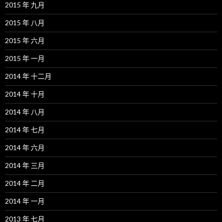
2015 年 九月
2015 年 八月
2015 年 六月
2015 年 一月
2014 年 十二月
2014 年 十月
2014 年 八月
2014 年 七月
2014 年 六月
2014 年 三月
2014 年 二月
2014 年 一月
2013 年 七月