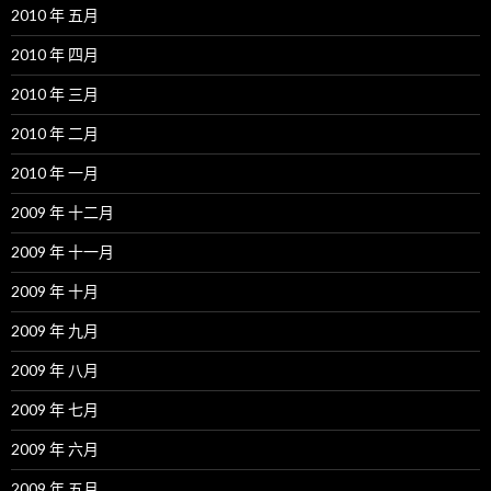
2010 年 五月
2010 年 四月
2010 年 三月
2010 年 二月
2010 年 一月
2009 年 十二月
2009 年 十一月
2009 年 十月
2009 年 九月
2009 年 八月
2009 年 七月
2009 年 六月
2009 年 五月