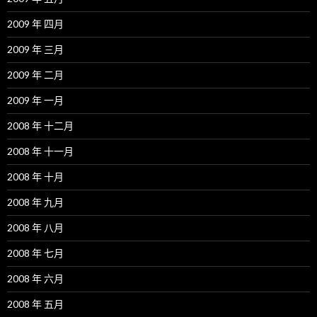
2009 年 四月
2009 年 三月
2009 年 二月
2009 年 一月
2008 年 十二月
2008 年 十一月
2008 年 十月
2008 年 九月
2008 年 八月
2008 年 七月
2008 年 六月
2008 年 五月