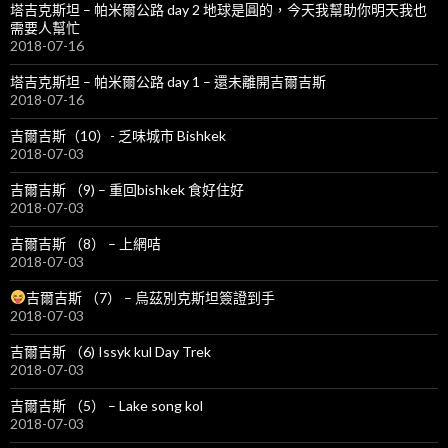
塔吉克斯坦 – 帕米爾公路 day 2 地球是圓的，今天我幫助你明天我也
需要人幫忙
2018-07-16
塔吉克斯坦 – 帕米爾公路 day 1 – 還未離開吉爾吉斯
2018-07-16
吉爾吉斯（10）- 乏味城市 Bishkek
2018-07-03
吉爾吉斯 （9) – 重回bishkek 食好住好
2018-07-03
吉爾吉斯 （8） – 上網咭
2018-07-03
吉爾吉斯 （7） – 烏茲別克斯坦簽證到手
2018-07-03
吉爾吉斯 （6) Issyk kul Day Trek
2018-07-03
吉爾吉斯 （5） – Lake song kol
2018-07-03