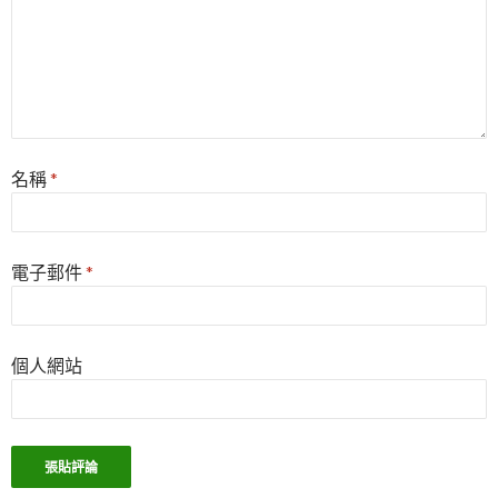
名稱
*
電子郵件
*
個人網站