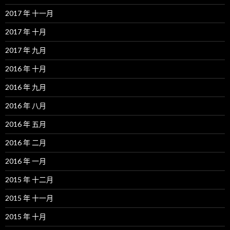
2017 年 十一月
2017 年 十月
2017 年 九月
2016 年 十月
2016 年 九月
2016 年 八月
2016 年 五月
2016 年 二月
2016 年 一月
2015 年 十二月
2015 年 十一月
2015 年 十月