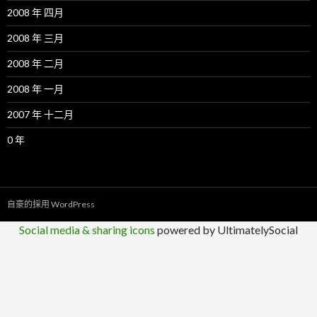
2008 年 四月
2008 年 三月
2008 年 二月
2008 年 一月
2007 年 十二月
0 年
自豪的採用 WordPress
Social media & sharing icons
powered by UltimatelySocial