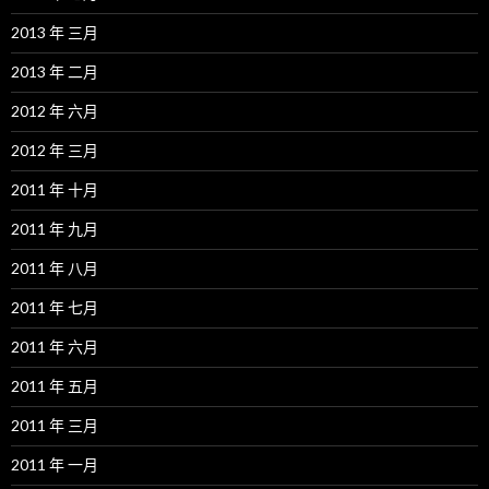
2013 年 三月
2013 年 二月
2012 年 六月
2012 年 三月
2011 年 十月
2011 年 九月
2011 年 八月
2011 年 七月
2011 年 六月
2011 年 五月
2011 年 三月
2011 年 一月