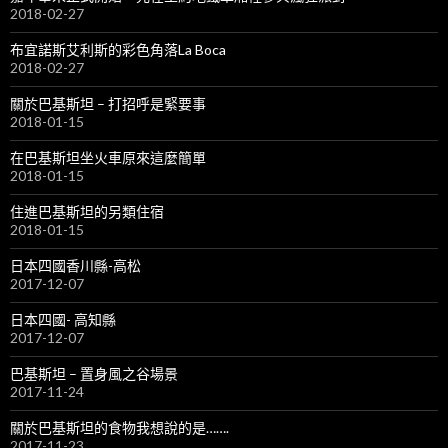
2018-02-27
布宜諾斯艾利斯的彩色角落La Boca
2018-02-27
關於巴基斯坦 – 打招呼是緊要事
2018-01-15
在巴基斯坦坐火車原來這麼簡單
2018-01-15
住進巴基斯坦的另類住宿
2018-01-15
日本四國香川縣-高松
2017-12-07
日本四國- 高知縣
2017-12-07
巴基斯坦 – 置身風之谷場景
2017-11-24
關於巴基斯坦的食物我想說的是…….
2017-11-23